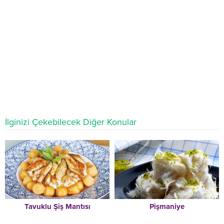
İlginizi Çekebilecek Diğer Konular
Tavuklu Şiş Mantısı
Pişmaniye