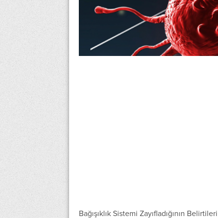
Bağışıklık Sistemi Zayıfladığının Belirtileri