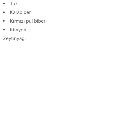
Tuz
Karabiber
Kırmızı pul biber
Kimyon
Zeytinyağı