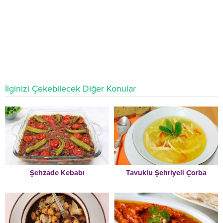
İlginizi Çekebilecek Diğer Konular
Şehzade Kebabı
Tavuklu Şehriyeli Çorba